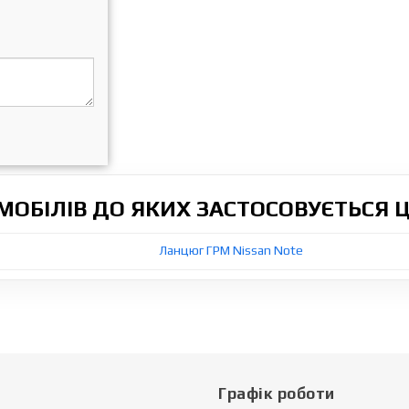
ОБІЛІВ ДО ЯКИХ ЗАСТОСОВУЄТЬСЯ 
Ланцюг ГРМ Nissan Note
Графік роботи