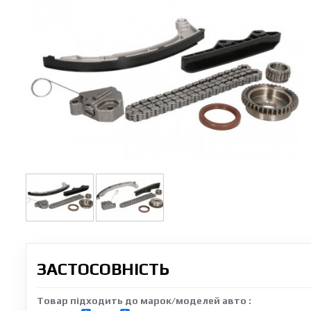
ЗАСТОСОВНІСТЬ
Товар підходить до марок/моделей авто :