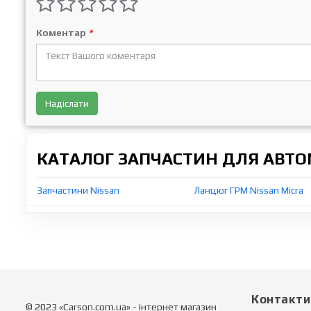
Коментар
*
Надіслати
КАТАЛОГ ЗАПЧАСТИН ДЛЯ АВТОМ
Запчастини Nissan
Ланцюг ГРМ Nissan Micra
Контакти
© 2023 «Carson.com.ua» - інтернет магазин