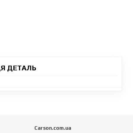
ЦЯ ДЕТАЛЬ
Carson.com.ua