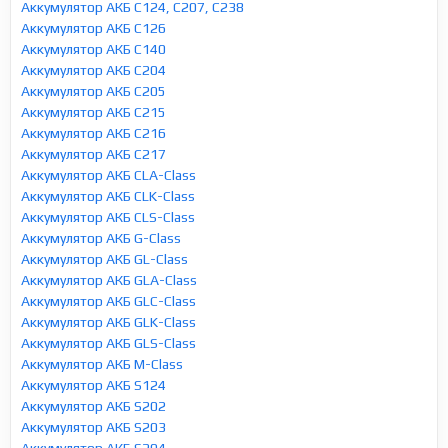
Аккумулятор АКБ C124, C207, C238
Аккумулятор АКБ C126
Аккумулятор АКБ C140
Аккумулятор АКБ C204
Аккумулятор АКБ C205
Аккумулятор АКБ C215
Аккумулятор АКБ C216
Аккумулятор АКБ C217
Аккумулятор АКБ CLA-Class
Аккумулятор АКБ CLK-Class
Аккумулятор АКБ CLS-Class
Аккумулятор АКБ G-Class
Аккумулятор АКБ GL-Class
Аккумулятор АКБ GLA-Class
Аккумулятор АКБ GLC-Class
Аккумулятор АКБ GLK-Class
Аккумулятор АКБ GLS-Class
Аккумулятор АКБ M-Class
Аккумулятор АКБ S124
Аккумулятор АКБ S202
Аккумулятор АКБ S203
Аккумулятор АКБ S204