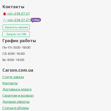
Контакты
234 27 27
(095)
234 27 27
(068)
Заказать звонок
Запрос по VIN
График работы
Пн-Пт: 8:00-18:00
Сб: 8:00-16:00
Вс: 8:00-14:00
Carson.com.ua
Статус заказа
Контакты
Доставка и оплата
Гарантии и возврат
Договор оферты
Статьи и обзоры