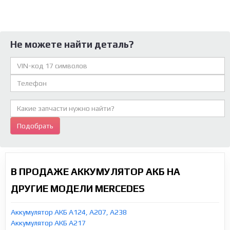
Не можете найти деталь?
Подобрать
В ПРОДАЖЕ АККУМУЛЯТОР АКБ НА
ДРУГИЕ МОДЕЛИ MERCEDES
Аккумулятор АКБ A124, A207, A238
Аккумулятор АКБ A217