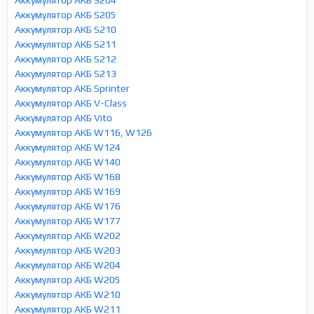
Аккумулятор АКБ S205
Аккумулятор АКБ S210
Аккумулятор АКБ S211
Аккумулятор АКБ S212
Аккумулятор АКБ S213
Аккумулятор АКБ Sprinter
Аккумулятор АКБ V-Class
Аккумулятор АКБ Vito
Аккумулятор АКБ W116, W126
Аккумулятор АКБ W124
Аккумулятор АКБ W140
Аккумулятор АКБ W168
Аккумулятор АКБ W169
Аккумулятор АКБ W176
Аккумулятор АКБ W177
Аккумулятор АКБ W202
Аккумулятор АКБ W203
Аккумулятор АКБ W204
Аккумулятор АКБ W205
Аккумулятор АКБ W210
Аккумулятор АКБ W211