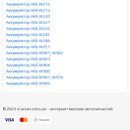
Аккумулятор АКБ W212
Аккумулятор АКБ W213
Аккумулятор АКБ W220
Аккумулятор АКБ W221
Аккумулятор АКБ W222
Аккумулятор АКБ W245
Аккумулятор АКБ W246
Аккумулятор АКБ W251
Аккумулятор АКБ W901, W902
Аккумулятор АКБ W903
Аккумулятор АКБ W904
Аккумулятор АКБ W906
Аккумулятор АКБ W907, W910
Аккумулятор АКБ W909
© 2023 «Carson.com.ua» - интернет магазин автозапчастей