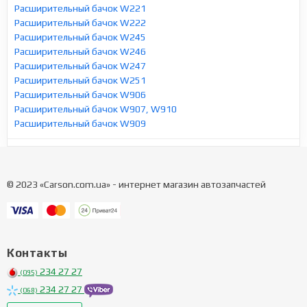
Расширительный бачок W221
Расширительный бачок W222
Расширительный бачок W245
Расширительный бачок W246
Расширительный бачок W247
Расширительный бачок W251
Расширительный бачок W906
Расширительный бачок W907, W910
Расширительный бачок W909
© 2023 «Carson.com.ua» - интернет магазин автозапчастей
Контакты
234 27 27
(095)
234 27 27
(068)