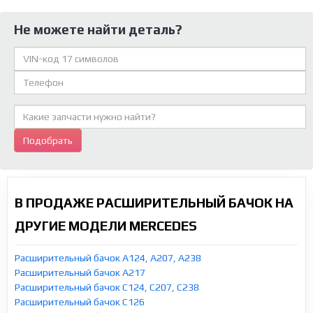
Не можете найти деталь?
Подобрать
В ПРОДАЖЕ РАСШИРИТЕЛЬНЫЙ БАЧОК НА
ДРУГИЕ МОДЕЛИ MERCEDES
Расширительный бачок A124, A207, A238
Расширительный бачок A217
Расширительный бачок C124, C207, C238
Расширительный бачок C126