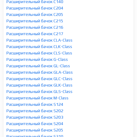
Расширительный бачок C140
Расширительный бачок C204
Расширительный бачок C205
Расширительный бачок C215
Расширительный бачок C216
Расширительный бачок C217
Расширительный бачок CLA-Class
Расширительный бачок CLK-Class
Расширительный бачок CLS-Class
Расширительный бачок G-Class
Расширительный бачок GL-Class
Расширительный бачок GLA-Class
Расширительный бачок GLC-Class
Расширительный бачок GLK-Class
Расширительный бачок GLS-Class
Расширительный бачок M-Class
Расширительный бачок S124
Расширительный бачок S202
Расширительный бачок S203
Расширительный бачок S204
Расширительный бачок S205
Расширительный бачок S210