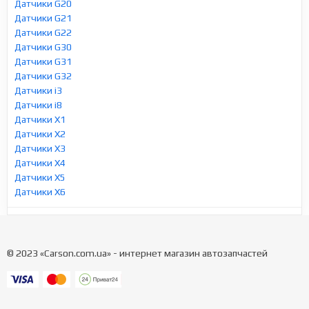
Датчики G20
Датчики G21
Датчики G22
Датчики G30
Датчики G31
Датчики G32
Датчики i3
Датчики i8
Датчики X1
Датчики X2
Датчики X3
Датчики X4
Датчики X5
Датчики X6
© 2023 «Carson.com.ua» - интернет магазин автозапчастей