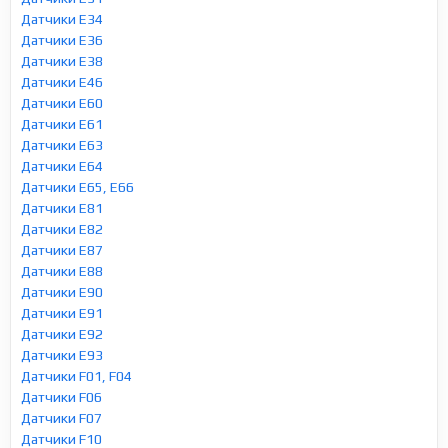
Датчики E34
Датчики E36
Датчики E38
Датчики E46
Датчики E60
Датчики E61
Датчики E63
Датчики E64
Датчики E65, E66
Датчики E81
Датчики E82
Датчики E87
Датчики E88
Датчики E90
Датчики E91
Датчики E92
Датчики E93
Датчики F01, F04
Датчики F06
Датчики F07
Датчики F10