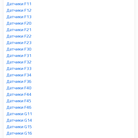
Датчики F11
Датчики F12
Датчики F13
Датчики F20
Датчики F21
Датчики F22
Датчики F23
Датчики F30
Датчики F31
Датчики F32
Датчики F33
Датчики F34
Датчики F36
Датчики F40
Датчики F44
Датчики F45
Датчики F46
Датчики G11
Датчики G14
Датчики G15
Датчики G16