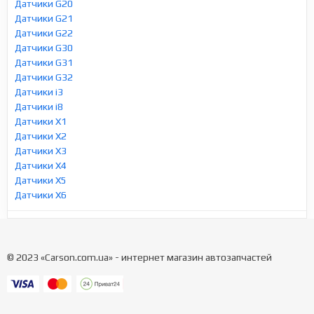
Датчики G20
Датчики G21
Датчики G22
Датчики G30
Датчики G31
Датчики G32
Датчики i3
Датчики i8
Датчики X1
Датчики X2
Датчики X3
Датчики X4
Датчики X5
Датчики X6
© 2023 «Carson.com.ua» - интернет магазин автозапчастей