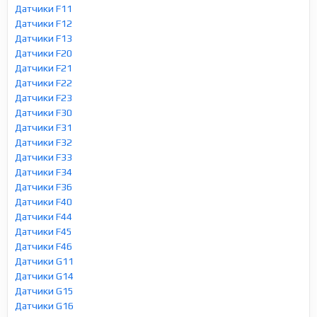
Датчики F11
Датчики F12
Датчики F13
Датчики F20
Датчики F21
Датчики F22
Датчики F23
Датчики F30
Датчики F31
Датчики F32
Датчики F33
Датчики F34
Датчики F36
Датчики F40
Датчики F44
Датчики F45
Датчики F46
Датчики G11
Датчики G14
Датчики G15
Датчики G16