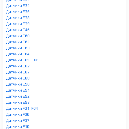
Датчики E34
Датчики E36
Датчики E38
Датчики E39
Датчики E46
Датчики E60
Датчики E61
Датчики E63
Датчики E64
Датчики E65, E66
Датчики E82
Датчики E87
Датчики E88
Датчики E90
Датчики E91
Датчики E92
Датчики E93
Датчики F01, F04
Датчики F06
Датчики F07
Датчики F10