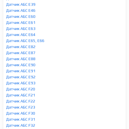
Датчик АБС E39
Датчик АБС E46
Датчик АБС E60
Датчик АБС E61
Датчик АБС E63
Датчик АБС E64
Датчик АБС E65, E66
Датчик АБС E82
Датчик АБС E87
Датчик АБС E88
Датчик АБС E90
Датчик АБС E91
Датчик АБС E92
Датчик АБС E93
Датчик АБС F20
Датчик АБС F21
Датчик АБС F22
Датчик АБС F23
Датчик АБС F30
Датчик АБС F31
Датчик АБС F32