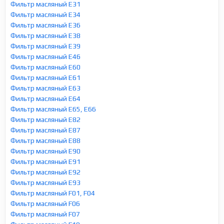
Фильтр масляный E31
Фильтр масляный E34
Фильтр масляный E36
Фильтр масляный E38
Фильтр масляный E39
Фильтр масляный E46
Фильтр масляный E60
Фильтр масляный E61
Фильтр масляный E63
Фильтр масляный E64
Фильтр масляный E65, E66
Фильтр масляный E82
Фильтр масляный E87
Фильтр масляный E88
Фильтр масляный E90
Фильтр масляный E91
Фильтр масляный E92
Фильтр масляный E93
Фильтр масляный F01, F04
Фильтр масляный F06
Фильтр масляный F07