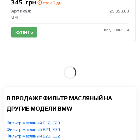
345
грн
срок 3 дн.
Артикул:
25.058.00
UFI
Код: 338696-4
КУПИТЬ
В ПРОДАЖЕ ФИЛЬТР МАСЛЯНЫЙ НА
ДРУГИЕ МОДЕЛИ BMW
Фильтр масляный E12, E28
Фильтр масляный E21, E30
Фильтр масляный E23, E32