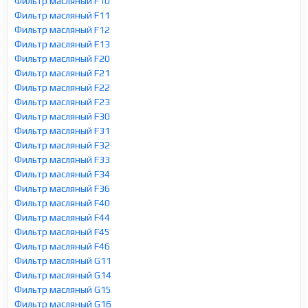
Фильтр масляный F10
Фильтр масляный F11
Фильтр масляный F12
Фильтр масляный F13
Фильтр масляный F20
Фильтр масляный F21
Фильтр масляный F22
Фильтр масляный F23
Фильтр масляный F30
Фильтр масляный F31
Фильтр масляный F32
Фильтр масляный F33
Фильтр масляный F34
Фильтр масляный F36
Фильтр масляный F40
Фильтр масляный F44
Фильтр масляный F45
Фильтр масляный F46
Фильтр масляный G11
Фильтр масляный G14
Фильтр масляный G15
Фильтр масляный G16