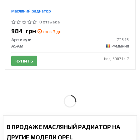
Масляний радиатор
0 отзывов
984
грн
срок 3 дн.
Артикул:
73515
ASAM
Румыния
Код: 300714-7
КУПИТЬ
В ПРОДАЖЕ МАСЛЯНЫЙ РАДИАТОР НА
ДРУГИЕ МОДЕЛИ OPEL