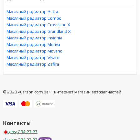
Масляный радиатор Astra
Масляный радиатор Combo
Масляный радиатор Crossland X
Масляный радиатор Grandland X
Масляный радиатор Insignia
Масляный радиатор Meriva
Масляный радиатор Movano
Масляный радиатор Vivaro
Масляный радиатор Zafira
© 2023 «Carson.com.ua» - интернет магазин автозапчастей
Контакты
234 27 27
(095)
234 27 27