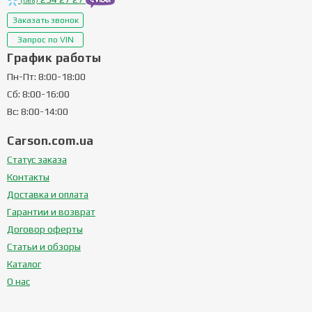
(068)
Заказать звонок
Запрос по VIN
График работы
Пн-Пт: 8:00-18:00
Сб: 8:00-16:00
Вс: 8:00-14:00
Carson.com.ua
Статус заказа
Контакты
Доставка и оплата
Гарантии и возврат
Договор оферты
Статьи и обзоры
Каталог
О нас