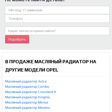
Подобрать
В ПРОДАЖЕ МАСЛЯНЫЙ РАДИАТОР НА
ДРУГИЕ МОДЕЛИ OPEL
Масляный радиатор Astra
Масляный радиатор Combo
Масляный радиатор Crossland X
Масляный радиатор Insignia
Масляный радиатор Meriva
Масляный радиатор Movano