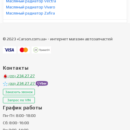
Масляный радиатор Vectra
Масляный радиатор Vivaro
Масляный радиатор Zafira
© 2023 «Carson.com.ua» - интернет магазин автозапчастей
Контакты
234 27 27
(095)
234 27 27
(068)
Заказать звонок
Запрос по VIN
График работы
Пн-Пт: 8:00-18:00
Сб: 8:00-16:00