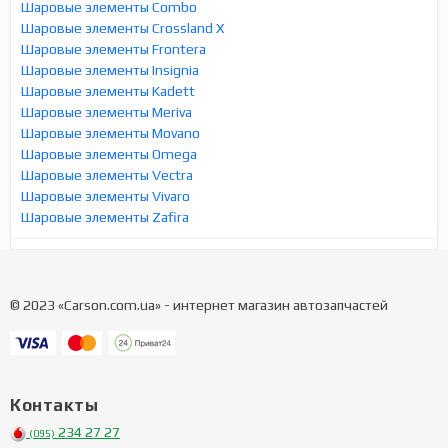
Шаровые элементы Combo
Шаровые элементы Crossland X
Шаровые элементы Frontera
Шаровые элементы Insignia
Шаровые элементы Kadett
Шаровые элементы Meriva
Шаровые элементы Movano
Шаровые элементы Omega
Шаровые элементы Vectra
Шаровые элементы Vivaro
Шаровые элементы Zafira
© 2023 «Carson.com.ua» - интернет магазин автозапчастей
Контакты
234 27 27
(095)