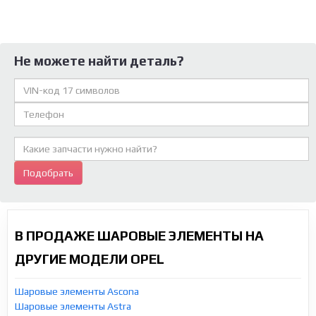
Не можете найти деталь?
Подобрать
В ПРОДАЖЕ ШАРОВЫЕ ЭЛЕМЕНТЫ НА
ДРУГИЕ МОДЕЛИ OPEL
Шаровые элементы Ascona
Шаровые элементы Astra