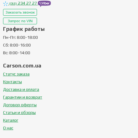
234 27 27
(068)
Заказать звонок
Запрос по VIN
График работы
Пн-Пт: 8:00-18:00
Сб: 8:00-16:00
Вс: 8:00-14:00
Carson.com.ua
Статус заказа
Контакты
Доставка и оплата
Гарантии и возврат
Договор оферты
Статьи и обзоры
Каталог
О нас