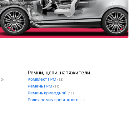
Ремни, цепи, натяжители
Комплект ГРМ
60)
(23)
Ремень ГРМ
(31)
Ремень приводной
(152)
Ролик ремня приводного
(50)