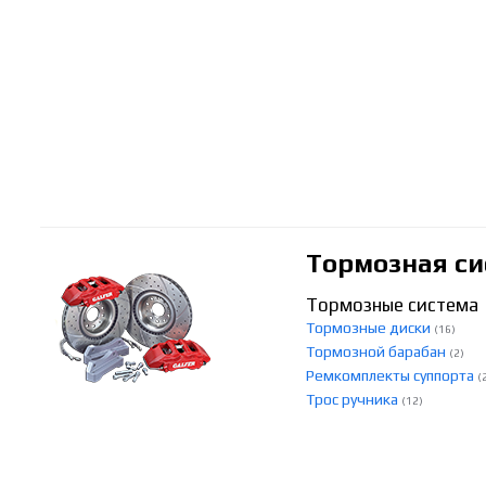
Тормозная си
Тормозные система
Тормозные диски
(16)
Тормозной барабан
(2)
Ремкомплекты суппорта
(
Трос ручника
(12)