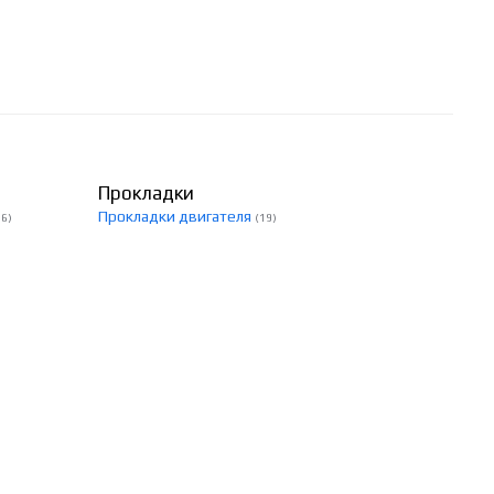
Прокладки
Прокладки двигателя
56)
(19)