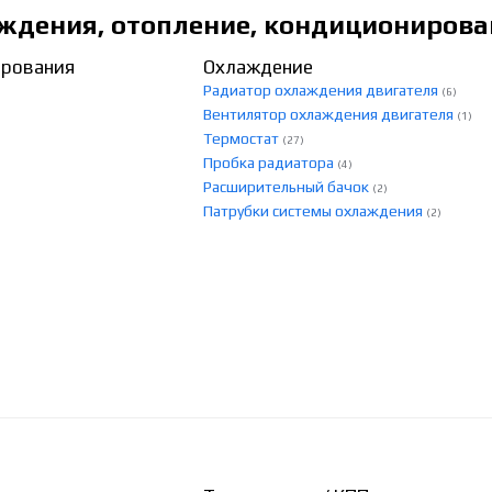
ждения, отопление, кондиционирова
ирования
Охлаждение
Радиатор охлаждения двигателя
(6)
Вентилятор охлаждения двигателя
(1)
Термостат
(27)
Пробка радиатора
(4)
Расширительный бачок
(2)
Патрубки системы охлаждения
(2)