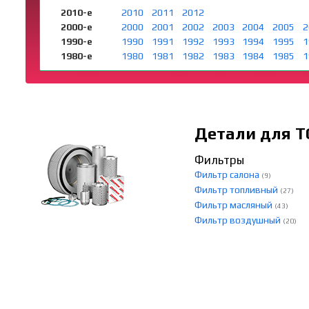
2010-е
2010
2011
2012
2000-е
2000
2001
2002
2003
2004
2005
2
1990-е
1990
1991
1992
1993
1994
1995
1
1980-е
1980
1981
1982
1983
1984
1985
1
Детали для Т
Фильтры
Фильтр салона
(9)
Фильтр топливный
(27)
Фильтр масляный
(43)
Фильтр воздушный
(20)