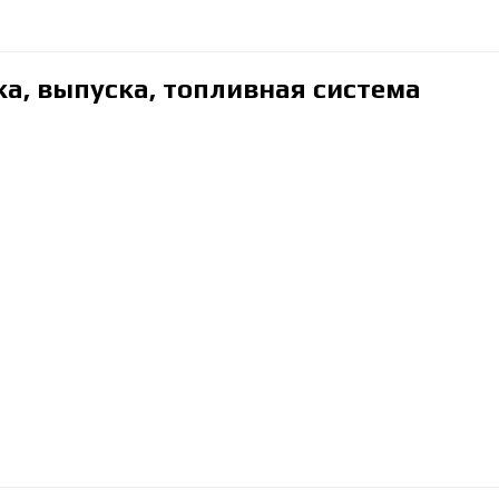
ка, выпуска, топливная система