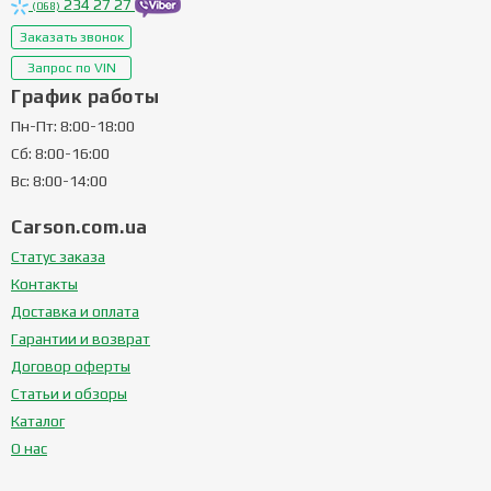
234 27 27
(068)
Заказать звонок
Запрос по VIN
График работы
Пн-Пт: 8:00-18:00
Сб: 8:00-16:00
Вс: 8:00-14:00
Carson.com.ua
Статус заказа
Контакты
Доставка и оплата
Гарантии и возврат
Договор оферты
Статьи и обзоры
Каталог
О нас