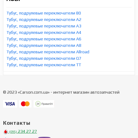
Тубус, подрулевые переключатели 80
Тубус, подрулевые переключатели A2
Тубус, подрулевые переключатели A3
Тубус, подрулевые переключатели A4
Тубус, подрулевые переключатели A6
Тубус, подрулевые переключатели A8
Тубус, подрулевые переключатели Allroad
Тубус, подрулевые переключатели Q7
Тубус, подрулевые переключатели TT
© 2023 «Carson.com.ua» - интернет магазин автозапчастей
Контакты
234 27 27
(095)