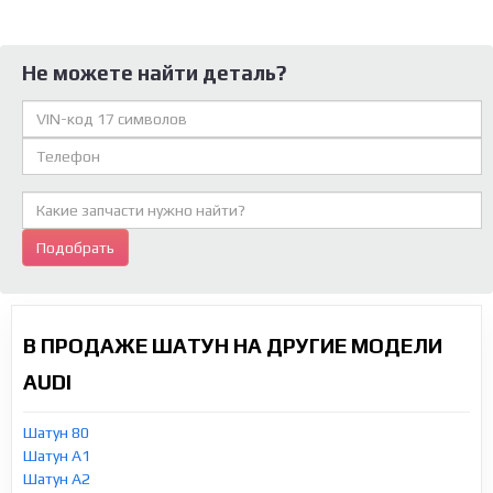
Не можете найти деталь?
Подобрать
В ПРОДАЖЕ ШАТУН НА ДРУГИЕ МОДЕЛИ
AUDI
Шатун 80
Шатун A1
Шатун A2