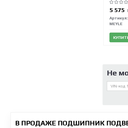
5 575
Артикул:
MEYLE
КУПИТ
Не м
В ПРОДАЖЕ ПОДШИПНИК ПОДВЕ