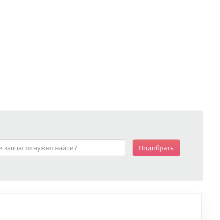
Подобрать