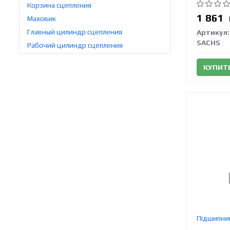
Корзина сцепления
1 861
Маховик
Главный цилиндр сцепления
Артикул:
SACHS
Рабочий цилиндр сцепления
КУПИТ
Підшипни