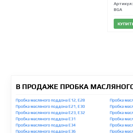
Артикул:
BGA
КУПИТ
В ПРОДАЖЕ ПРОБКА МАСЛЯНОГ
Пробка масляного поддона E12, E28
Пробка мас
Пробка масляного поддона E21, E30
Пробка мас
Пробка масляного поддона E23, E32
Пробка мас
Пробка масляного поддона E31
Пробка мас
Пробка масляного поддона E34
Пробка мас
Пробка масляного поддона E36
Пробка мас