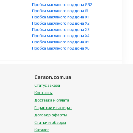
Пробка масляного поддона G32
Пробка масляного поддона i8
Пробка масляного поддона X1
Пробка масляного поддона X2
Пробка масляного поддона X3
Пробка масляного поддона X4
Пробка масляного поддона X5
Пробка масляного поддона X6
Carson.com.ua
Статус заказа
Контакты
Доставка и оплата
Гарантии и возврат
Договор оферты
Статьи и обзоры
Каталог