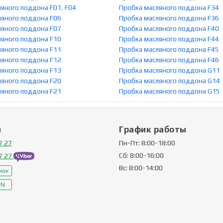
яного поддона F01, F04
Пробка масляного поддона F34
ляного поддона F06
Пробка масляного поддона F36
ляного поддона F07
Пробка масляного поддона F40
ляного поддона F10
Пробка масляного поддона F44
ляного поддона F11
Пробка масляного поддона F45
ляного поддона F12
Пробка масляного поддона F46
ляного поддона F13
Пробка масляного поддона G11
ляного поддона F20
Пробка масляного поддона G14
ляного поддона F21
Пробка масляного поддона G15
ы
График работы
7 27
Пн-Пт: 8:00-18:00
Сб: 8:00-16:00
7 27
Вс: 8:00-14:00
нок
IN