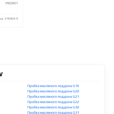
PK0901
од: 318404-4
W
Пробка масляного поддона G16
Пробка масляного поддона G20
Пробка масляного поддона G21
Пробка масляного поддона G22
Пробка масляного поддона G30
Пробка масляного поддона G31