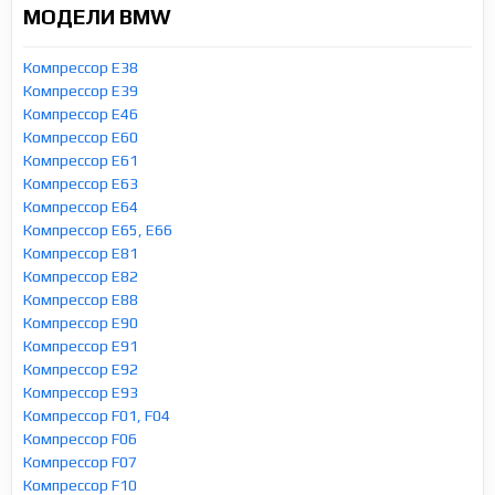
МОДЕЛИ BMW
Компрессор E38
Компрессор E39
Компрессор E46
Компрессор E60
Компрессор E61
Компрессор E63
Компрессор E64
Компрессор E65, E66
Компрессор E81
Компрессор E82
Компрессор E88
Компрессор E90
Компрессор E91
Компрессор E92
Компрессор E93
Компрессор F01, F04
Компрессор F06
Компрессор F07
Компрессор F10