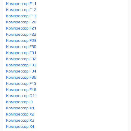
Компрессор F11
Компрессор F12
Компрессор F13
Компрессор F20
Компрессор F21
Компрессор F22
Компрессор F23
Компрессор F30
Компрессор F31
Компрессор F32
Компрессор F33
Компрессор F34
Компрессор F36
Компрессор F45
Компрессор F46
Компрессор G11
Компрессор i3
Компрессор X1
Компрессор X2
Компрессор X3
Компрессор X4