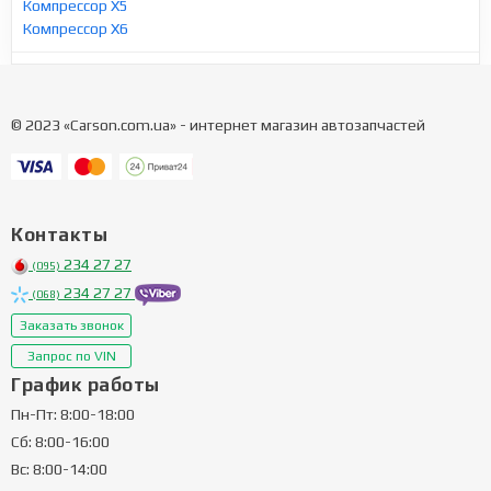
Компрессор X5
Компрессор X6
© 2023 «Carson.com.ua» - интернет магазин автозапчастей
Контакты
234 27 27
(095)
234 27 27
(068)
Заказать звонок
Запрос по VIN
График работы
Пн-Пт: 8:00-18:00
Сб: 8:00-16:00
Вс: 8:00-14:00