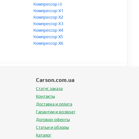
Компрессор i3
Компрессор X1
Компрессор X2
Компрессор X3
Компрессор X4
Компрессор X5
Компрессор X6
Carson.com.ua
Статус заказа
Контакты
Доставка и оплата
Гарантии и возврат
Договор оферты
Статьи и обзоры
Каталог