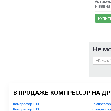
Артикул:
NISSENS
КУПИТ
Не м
В ПРОДАЖЕ КОМПРЕССОР НА Д
Компрессор E38
Компрессор
Компрессор E39
Компрессор