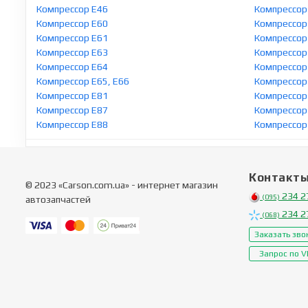
Компрессор E46
Компрессор
Компрессор E60
Компрессор
Компрессор E61
Компрессор 
Компрессор E63
Компрессор
Компрессор E64
Компрессор
Компрессор E65, E66
Компрессор
Компрессор E81
Компрессор
Компрессор E87
Компрессор
Компрессор E88
Компрессор
Контакт
© 2023 «Carson.com.ua» - интернет магазин
234 2
(095)
автозапчастей
234 2
(068)
Заказать зво
Запрос по V