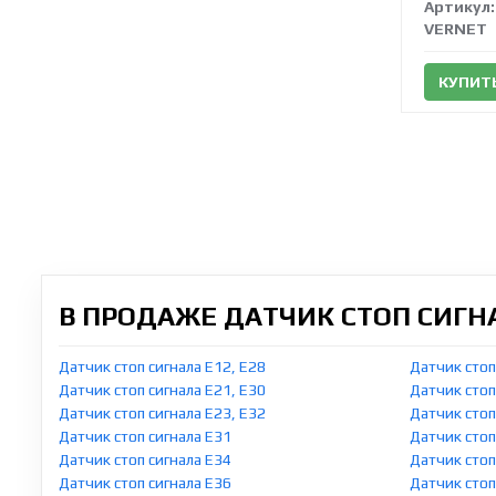
Артикул:
VERNET
КУПИТ
В ПРОДАЖЕ ДАТЧИК СТОП СИГ
Датчик стоп сигнала E12, E28
Датчик стоп
Датчик стоп сигнала E21, E30
Датчик стоп
Датчик стоп сигнала E23, E32
Датчик стоп
Датчик стоп сигнала E31
Датчик стоп
Датчик стоп сигнала E34
Датчик стоп
Датчик стоп сигнала E36
Датчик стоп