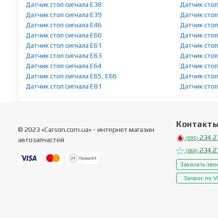
Датчик стоп сигнала E38
Датчик стоп
Датчик стоп сигнала E39
Датчик стоп
Датчик стоп сигнала E46
Датчик стоп
Датчик стоп сигнала E60
Датчик стоп
Датчик стоп сигнала E61
Датчик стоп
Датчик стоп сигнала E63
Датчик стоп
Датчик стоп сигнала E64
Датчик стоп
Датчик стоп сигнала E65, E66
Датчик стоп
Датчик стоп сигнала E81
Датчик стоп
Контакт
© 2023 «Carson.com.ua» - интернет магазин
234 2
(095)
автозапчастей
234 2
(068)
Заказать зво
Запрос по V