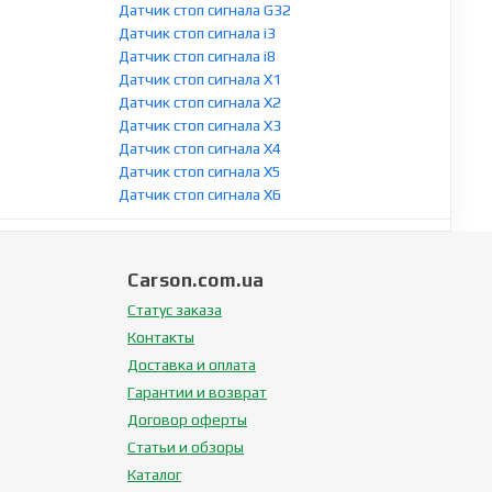
Датчик стоп сигнала G32
Датчик стоп сигнала i3
Датчик стоп сигнала i8
Датчик стоп сигнала X1
Датчик стоп сигнала X2
Датчик стоп сигнала X3
Датчик стоп сигнала X4
Датчик стоп сигнала X5
Датчик стоп сигнала X6
Carson.com.ua
Статус заказа
Контакты
Доставка и оплата
Гарантии и возврат
Договор оферты
Статьи и обзоры
Каталог