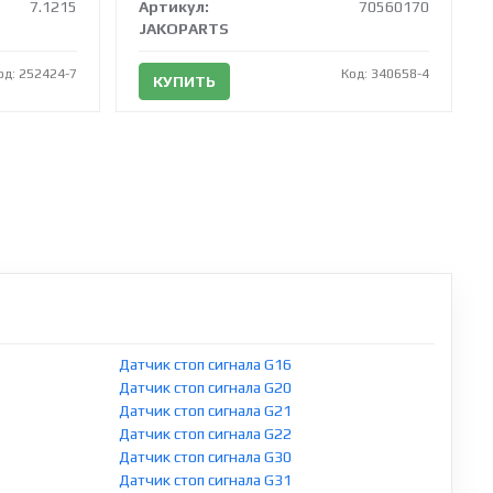
7.1215
Артикул:
70560170
JAKOPARTS
од: 252424-7
Код: 340658-4
КУПИТЬ
Датчик стоп сигнала G16
Датчик стоп сигнала G20
Датчик стоп сигнала G21
Датчик стоп сигнала G22
Датчик стоп сигнала G30
Датчик стоп сигнала G31