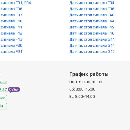
 сигнала F01, F04
Датчик стоп сигнала F34
 сигнала F06
Датчик стоп сигнала F36
 сигнала F07
Датчик стоп сигнала F40
 сигнала F10
Датчик стоп сигнала F44
 сигнала F11
Датчик стоп сигнала F45
 сигнала F12
Датчик стоп сигнала F46
 сигнала F13
Датчик стоп сигнала G11
 сигнала F20
Датчик стоп сигнала G14
 сигнала F21
Датчик стоп сигнала G15
ы
График работы
7 27
Пн-Пт: 8:00-18:00
Сб: 8:00-16:00
7 27
Вс: 8:00-14:00
нок
IN