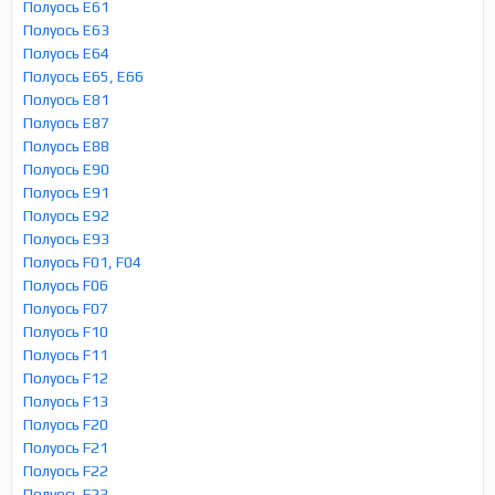
Полуось E61
Полуось E63
Полуось E64
Полуось E65, E66
Полуось E81
Полуось E87
Полуось E88
Полуось E90
Полуось E91
Полуось E92
Полуось E93
Полуось F01, F04
Полуось F06
Полуось F07
Полуось F10
Полуось F11
Полуось F12
Полуось F13
Полуось F20
Полуось F21
Полуось F22
Полуось F23