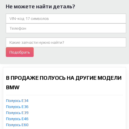
Не можете найти деталь?
Подобрать
В ПРОДАЖЕ ПОЛУОСЬ НА ДРУГИЕ МОДЕЛИ
BMW
Полуось E34
Полуось E36
Полуось E39
Полуось E46
Полуось E60