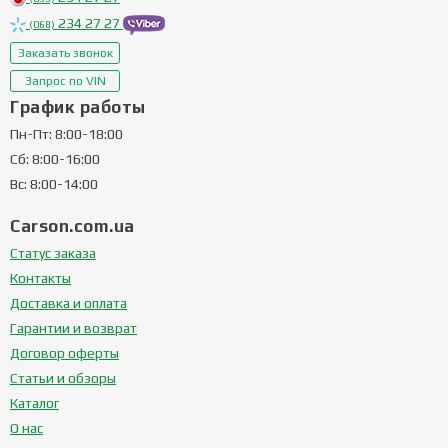
234 27 27
(068)
Заказать звонок
Запрос по VIN
График работы
Пн-Пт: 8:00-18:00
Сб: 8:00-16:00
Вс: 8:00-14:00
Carson.com.ua
Статус заказа
Контакты
Доставка и оплата
Гарантии и возврат
Договор оферты
Статьи и обзоры
Каталог
О нас