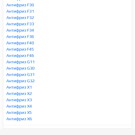
Антифриз F30
Антифриз F31
Антифриз F32
Антифриз F33
Антифриз F34
Антифриз F36
Антифриз F40
Антифриз F45
Антифриз F46
Антифриз G11
Антифриз G30
Антифриз G31
Антифриз G32
Антифриз X1
Антифриз X2
Антифриз X3
Антифриз X4
Антифриз X5
Антифриз X6