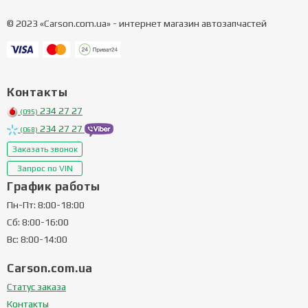
© 2023 «Carson.com.ua» - интернет магазин автозапчастей
Контакты
234 27 27
(095)
234 27 27
(068)
Заказать звонок
Запрос по VIN
График работы
Пн-Пт: 8:00-18:00
Сб: 8:00-16:00
Вс: 8:00-14:00
Carson.com.ua
Статус заказа
Контакты