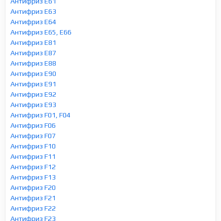
Антифриз E61
Антифриз E63
Антифриз E64
Антифриз E65, E66
Антифриз E81
Антифриз E87
Антифриз E88
Антифриз E90
Антифриз E91
Антифриз E92
Антифриз E93
Антифриз F01, F04
Антифриз F06
Антифриз F07
Антифриз F10
Антифриз F11
Антифриз F12
Антифриз F13
Антифриз F20
Антифриз F21
Антифриз F22
Антифриз F23