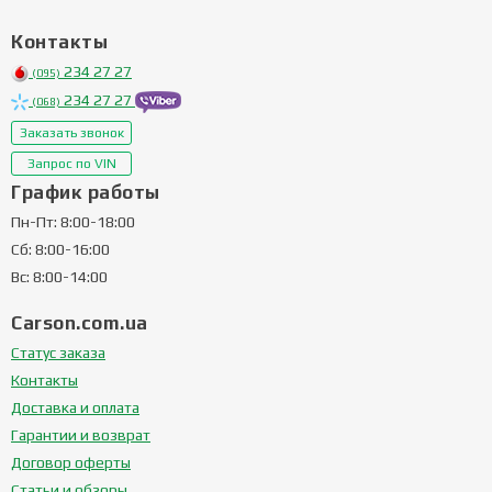
Контакты
234 27 27
(095)
234 27 27
(068)
Заказать звонок
Запрос по VIN
График работы
Пн-Пт: 8:00-18:00
Сб: 8:00-16:00
Вс: 8:00-14:00
Carson.com.ua
Статус заказа
Контакты
Доставка и оплата
Гарантии и возврат
Договор оферты
Статьи и обзоры