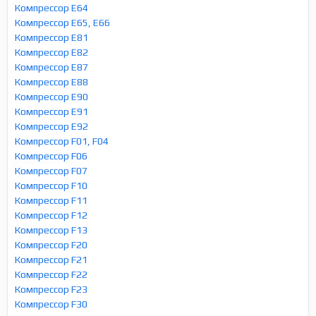
Компрессор E64
Компрессор E65, E66
Компрессор E81
Компрессор E82
Компрессор E87
Компрессор E88
Компрессор E90
Компрессор E91
Компрессор E92
Компрессор F01, F04
Компрессор F06
Компрессор F07
Компрессор F10
Компрессор F11
Компрессор F12
Компрессор F13
Компрессор F20
Компрессор F21
Компрессор F22
Компрессор F23
Компрессор F30