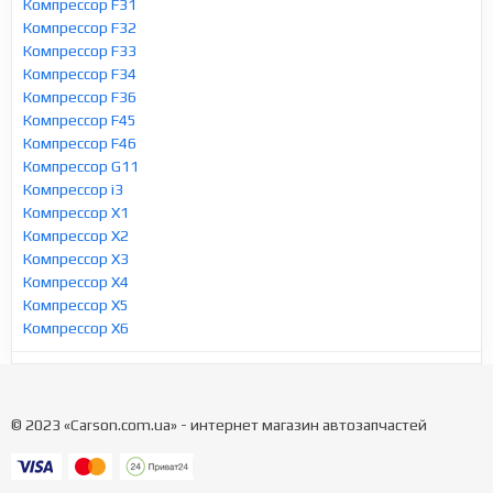
Компрессор F31
Компрессор F32
Компрессор F33
Компрессор F34
Компрессор F36
Компрессор F45
Компрессор F46
Компрессор G11
Компрессор i3
Компрессор X1
Компрессор X2
Компрессор X3
Компрессор X4
Компрессор X5
Компрессор X6
© 2023 «Carson.com.ua» - интернет магазин автозапчастей