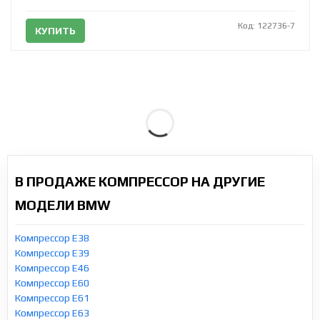
Код: 122736-7
КУПИТЬ
В ПРОДАЖЕ КОМПРЕССОР НА ДРУГИЕ
МОДЕЛИ BMW
Компрессор E38
Компрессор E39
Компрессор E46
Компрессор E60
Компрессор E61
Компрессор E63