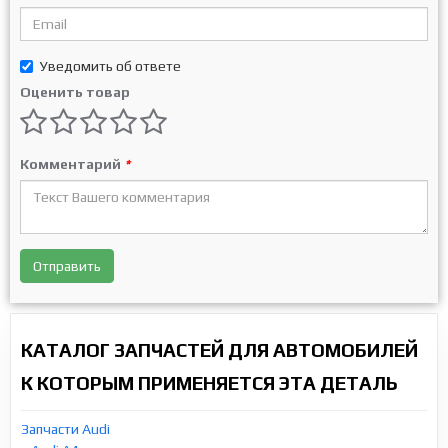
Уведомить об ответе
Оценить товар
Комментарий
*
Отправить
КАТАЛОГ ЗАПЧАСТЕЙ ДЛЯ АВТОМОБИЛЕЙ
К КОТОРЫМ ПРИМЕНЯЕТСЯ ЭТА ДЕТАЛЬ
Запчасти Audi