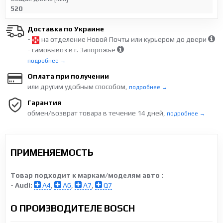
520
Доставка по Украине
-
на отделение Новой Почты или курьером до двери
- самовывоз в г. Запорожье
подробнее →
Оплата при получении
или другим удобным способом,
подробнее →
Гарантия
обмен/возврат товара в течение 14 дней,
подробнее →
ПРИМЕНЯЕМОСТЬ
Товар подходит к маркам/моделям авто :
-
Audi:
A4
,
A6
,
A7
,
Q7
О ПРОИЗВОДИТЕЛЕ BOSCH