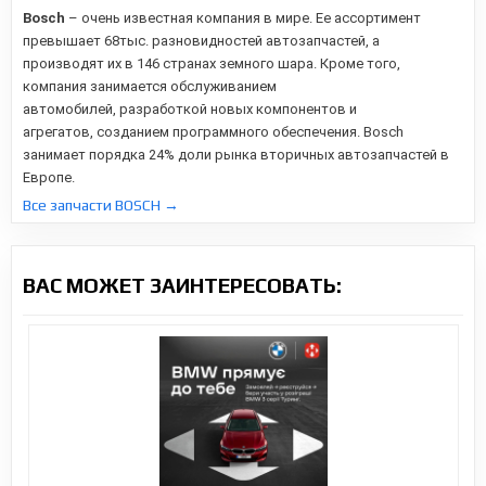
Bosch
– очень известная компания в мире. Ее ассортимент
превышает 68тыс. разновидностей автозапчастей, а
производят их в 146 странах земного шара. Кроме того,
компания занимается обслуживанием
автомобилей,
разработкой новых компонентов и
агрегатов,
созданием программного обеспечения. Bosch
занимает порядка 24% доли рынка вторичных автозапчастей в
Европе.
Все запчасти BOSCH →
ВАС МОЖЕТ ЗАИНТЕРЕСОВАТЬ: