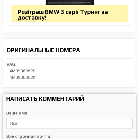
Розіграш BMW 3 серії Туринг за
доставку!
ОРИГИНАЛЬНЫЕ НОМЕРА
VAG:
4M0906262E
4M0906262K
НАПИСАТЬ КОММЕНТАРИЙ
Ваше имя
Электронная почта