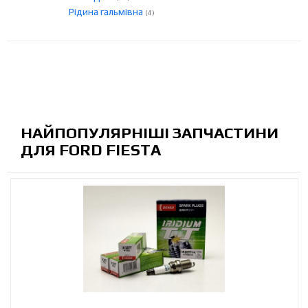
Рідина гальмівна
(4)
НАЙПОПУЛЯРНІШІ ЗАПЧАСТИНИ
ДЛЯ FORD FIESTA