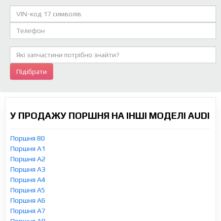
Підібрати
У ПРОДАЖУ ПОРШНЯ НА ІНШІ МОДЕЛІ AUDI
Поршня 80
Поршня A1
Поршня A2
Поршня A3
Поршня A4
Поршня A5
Поршня A6
Поршня A7
Поршня A8