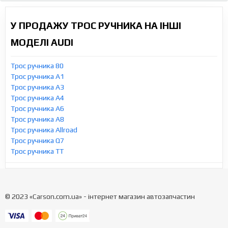
У ПРОДАЖУ ТРОС РУЧНИКА НА ІНШІ
МОДЕЛІ AUDI
Трос ручника 80
Трос ручника A1
Трос ручника A3
Трос ручника A4
Трос ручника A6
Трос ручника A8
Трос ручника Allroad
Трос ручника Q7
Трос ручника TT
© 2023 «Carson.com.ua» - інтернет магазин автозапчастин