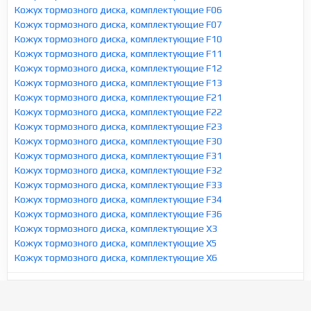
Кожух тормозного диска, комплектующие F06
Кожух тормозного диска, комплектующие F07
Кожух тормозного диска, комплектующие F10
Кожух тормозного диска, комплектующие F11
Кожух тормозного диска, комплектующие F12
Кожух тормозного диска, комплектующие F13
Кожух тормозного диска, комплектующие F21
Кожух тормозного диска, комплектующие F22
Кожух тормозного диска, комплектующие F23
Кожух тормозного диска, комплектующие F30
Кожух тормозного диска, комплектующие F31
Кожух тормозного диска, комплектующие F32
Кожух тормозного диска, комплектующие F33
Кожух тормозного диска, комплектующие F34
Кожух тормозного диска, комплектующие F36
Кожух тормозного диска, комплектующие X3
Кожух тормозного диска, комплектующие X5
Кожух тормозного диска, комплектующие X6