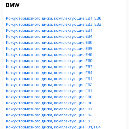
BMW
Кожух тормозного диска, комплектующие E21, E30
Кожух тормозного диска, комплектующие E23, E32
Кожух тормозного диска, комплектующие E31
Кожух тормозного диска, комплектующие E34
Кожух тормозного диска, комплектующие E36
Кожух тормозного диска, комплектующие E39
Кожух тормозного диска, комплектующие E46
Кожух тормозного диска, комплектующие E60
Кожух тормозного диска, комплектующие E63
Кожух тормозного диска, комплектующие E64
Кожух тормозного диска, комплектующие E81
Кожух тормозного диска, комплектующие E82
Кожух тормозного диска, комплектующие E87
Кожух тормозного диска, комплектующие E88
Кожух тормозного диска, комплектующие E90
Кожух тормозного диска, комплектующие E91
Кожух тормозного диска, комплектующие E92
Кожух тормозного диска, комплектующие E93
Кожух тормозного диска, комплектующие F01, F04