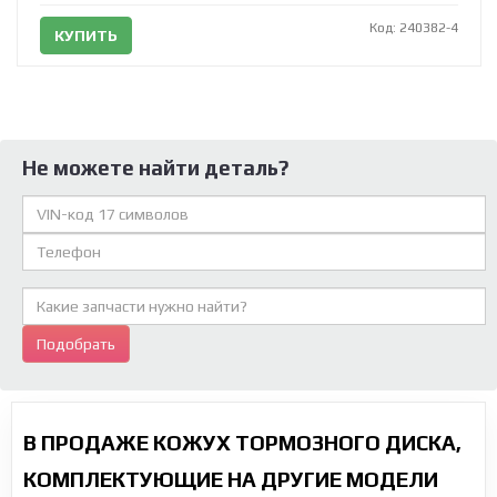
Код: 240382-4
КУПИТЬ
Не можете найти деталь?
Подобрать
В ПРОДАЖЕ КОЖУХ ТОРМОЗНОГО ДИСКА,
КОМПЛЕКТУЮЩИЕ НА ДРУГИЕ МОДЕЛИ