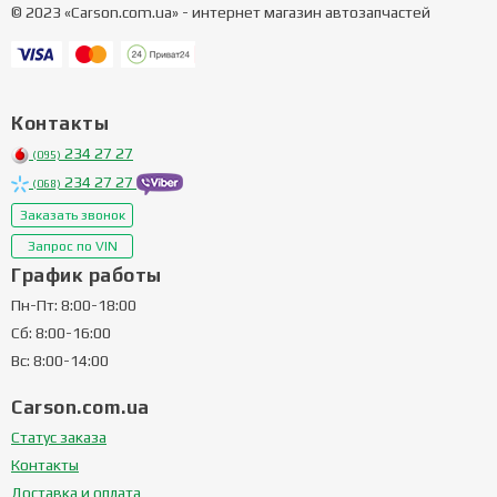
© 2023 «Carson.com.ua» - интернет магазин автозапчастей
Контакты
234 27 27
(095)
234 27 27
(068)
Заказать звонок
Запрос по VIN
График работы
Пн-Пт: 8:00-18:00
Сб: 8:00-16:00
Вс: 8:00-14:00
Carson.com.ua
Статус заказа
Контакты
Доставка и оплата