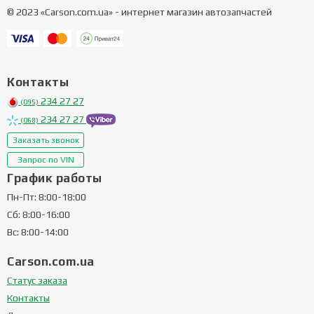
© 2023 «Carson.com.ua» - интернет магазин автозапчастей
Контакты
234 27 27
(095)
234 27 27
(068)
Заказать звонок
Запрос по VIN
График работы
Пн-Пт: 8:00-18:00
Сб: 8:00-16:00
Вс: 8:00-14:00
Carson.com.ua
Статус заказа
Контакты