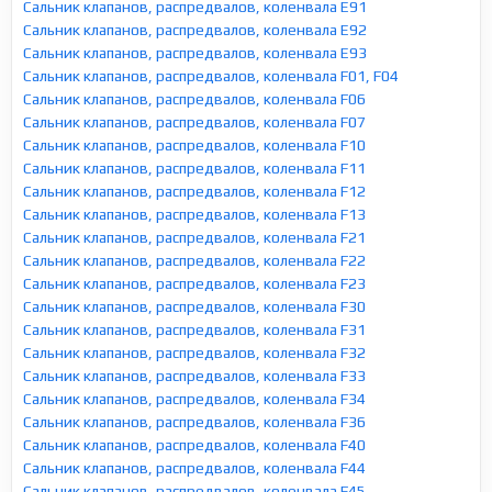
Сальник клапанов, распредвалов, коленвала E91
Сальник клапанов, распредвалов, коленвала E92
Сальник клапанов, распредвалов, коленвала E93
Сальник клапанов, распредвалов, коленвала F01, F04
Сальник клапанов, распредвалов, коленвала F06
Сальник клапанов, распредвалов, коленвала F07
Сальник клапанов, распредвалов, коленвала F10
Сальник клапанов, распредвалов, коленвала F11
Сальник клапанов, распредвалов, коленвала F12
Сальник клапанов, распредвалов, коленвала F13
Сальник клапанов, распредвалов, коленвала F21
Сальник клапанов, распредвалов, коленвала F22
Сальник клапанов, распредвалов, коленвала F23
Сальник клапанов, распредвалов, коленвала F30
Сальник клапанов, распредвалов, коленвала F31
Сальник клапанов, распредвалов, коленвала F32
Сальник клапанов, распредвалов, коленвала F33
Сальник клапанов, распредвалов, коленвала F34
Сальник клапанов, распредвалов, коленвала F36
Сальник клапанов, распредвалов, коленвала F40
Сальник клапанов, распредвалов, коленвала F44
Сальник клапанов, распредвалов, коленвала F45