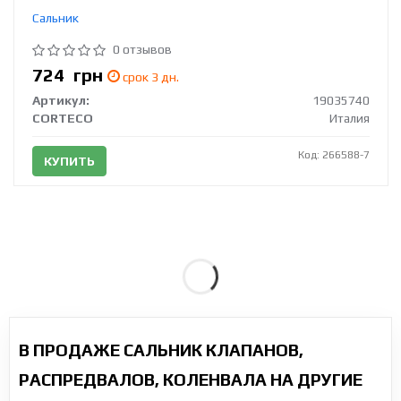
Сальник
0 отзывов
724
грн
срок 3 дн.
Артикул:
19035740
CORTECO
Италия
Код: 266588-7
КУПИТЬ
В ПРОДАЖЕ САЛЬНИК КЛАПАНОВ,
РАСПРЕДВАЛОВ, КОЛЕНВАЛА НА ДРУГИЕ