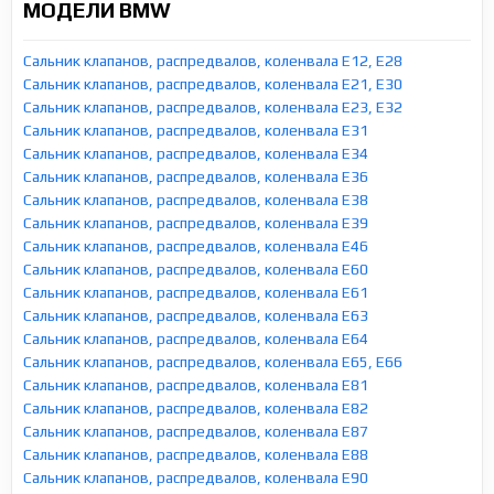
МОДЕЛИ BMW
Сальник клапанов, распредвалов, коленвала E12, E28
Сальник клапанов, распредвалов, коленвала E21, E30
Сальник клапанов, распредвалов, коленвала E23, E32
Сальник клапанов, распредвалов, коленвала E31
Сальник клапанов, распредвалов, коленвала E34
Сальник клапанов, распредвалов, коленвала E36
Сальник клапанов, распредвалов, коленвала E38
Сальник клапанов, распредвалов, коленвала E39
Сальник клапанов, распредвалов, коленвала E46
Сальник клапанов, распредвалов, коленвала E60
Сальник клапанов, распредвалов, коленвала E61
Сальник клапанов, распредвалов, коленвала E63
Сальник клапанов, распредвалов, коленвала E64
Сальник клапанов, распредвалов, коленвала E65, E66
Сальник клапанов, распредвалов, коленвала E81
Сальник клапанов, распредвалов, коленвала E82
Сальник клапанов, распредвалов, коленвала E87
Сальник клапанов, распредвалов, коленвала E88
Сальник клапанов, распредвалов, коленвала E90