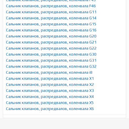
Сальник клапанов, распредвалов, коленвала F46
Сальник клапанов, распредвалов, коленвала G11
Сальник клапанов, распредвалов, коленвала G14
Сальник клапанов, распредвалов, коленвала G15
Сальник клапанов, распредвалов, коленвала G16
Сальник клапанов, распредвалов, коленвала G20
Сальник клапанов, распредвалов, коленвала G21
Сальник клапанов, распредвалов, коленвала G22
Сальник клапанов, распредвалов, коленвала G30
Сальник клапанов, распредвалов, коленвала G31
Сальник клапанов, распредвалов, коленвала G32
Сальник клапанов, распредвалов, коленвала i8
Сальник клапанов, распредвалов, коленвала X1
Сальник клапанов, распредвалов, коленвала X2
Сальник клапанов, распредвалов, коленвала X3
Сальник клапанов, распредвалов, коленвала X4
Сальник клапанов, распредвалов, коленвала X5
Сальник клапанов, распредвалов, коленвала X6