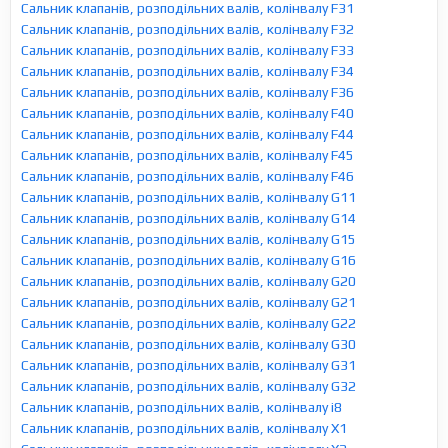
Сальник клапанів, розподільних валів, колінвалу F31
Сальник клапанів, розподільних валів, колінвалу F32
Сальник клапанів, розподільних валів, колінвалу F33
Сальник клапанів, розподільних валів, колінвалу F34
Сальник клапанів, розподільних валів, колінвалу F36
Сальник клапанів, розподільних валів, колінвалу F40
Сальник клапанів, розподільних валів, колінвалу F44
Сальник клапанів, розподільних валів, колінвалу F45
Сальник клапанів, розподільних валів, колінвалу F46
Сальник клапанів, розподільних валів, колінвалу G11
Сальник клапанів, розподільних валів, колінвалу G14
Сальник клапанів, розподільних валів, колінвалу G15
Сальник клапанів, розподільних валів, колінвалу G16
Сальник клапанів, розподільних валів, колінвалу G20
Сальник клапанів, розподільних валів, колінвалу G21
Сальник клапанів, розподільних валів, колінвалу G22
Сальник клапанів, розподільних валів, колінвалу G30
Сальник клапанів, розподільних валів, колінвалу G31
Сальник клапанів, розподільних валів, колінвалу G32
Сальник клапанів, розподільних валів, колінвалу i8
Сальник клапанів, розподільних валів, колінвалу X1