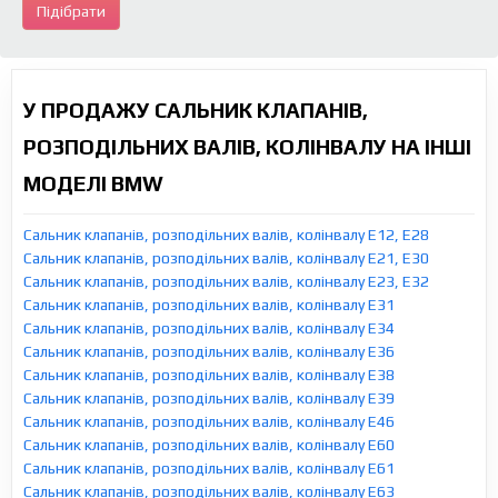
Підібрати
У ПРОДАЖУ САЛЬНИК КЛАПАНІВ,
РОЗПОДІЛЬНИХ ВАЛІВ, КОЛІНВАЛУ НА ІНШІ
МОДЕЛІ BMW
Сальник клапанів, розподільних валів, колінвалу E12, E28
Сальник клапанів, розподільних валів, колінвалу E21, E30
Сальник клапанів, розподільних валів, колінвалу E23, E32
Сальник клапанів, розподільних валів, колінвалу E31
Сальник клапанів, розподільних валів, колінвалу E34
Сальник клапанів, розподільних валів, колінвалу E36
Сальник клапанів, розподільних валів, колінвалу E38
Сальник клапанів, розподільних валів, колінвалу E39
Сальник клапанів, розподільних валів, колінвалу E46
Сальник клапанів, розподільних валів, колінвалу E60
Сальник клапанів, розподільних валів, колінвалу E61
Сальник клапанів, розподільних валів, колінвалу E63