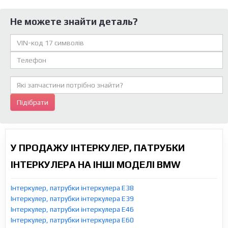
Не можете знайти деталь?
Підібрати
У ПРОДАЖУ ІНТЕРКУЛЕР, ПАТРУБКИ
ІНТЕРКУЛЕРА НА ІНШІ МОДЕЛІ BMW
Інтеркулер, патрубки інтеркулера E38
Інтеркулер, патрубки інтеркулера E39
Інтеркулер, патрубки інтеркулера E46
Інтеркулер, патрубки інтеркулера E60