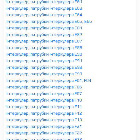
Інтеркулер, патрубки інтеркулера E61
Інтеркулер, патрубки інтеркулера E63
Інтеркулер, патрубки інтеркулера E64
Інтеркулер, патрубки інтеркулера E65, E66
Інтеркулер, патрубки інтеркулера E81
Інтеркулер, патрубки інтеркулера E82
Інтеркулер, патрубки інтеркулера E87
Інтеркулер, патрубки інтеркулера E88
Інтеркулер, патрубки інтеркулера E90
Інтеркулер, патрубки інтеркулера E91
Інтеркулер, патрубки інтеркулера E92
Інтеркулер, патрубки інтеркулера E93
Інтеркулер, патрубки інтеркулера F01, F04
Інтеркулер, патрубки інтеркулера F06
Інтеркулер, патрубки інтеркулера F07
Інтеркулер, патрубки інтеркулера F10
Інтеркулер, патрубки інтеркулера F11
Інтеркулер, патрубки інтеркулера F12
Інтеркулер, патрубки інтеркулера F13
Інтеркулер, патрубки інтеркулера F21
Інтеркулер, патрубки інтеркулера F22
Інтеркулер, патрубки інтеркулера F23