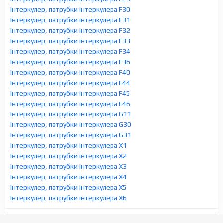
Інтеркулер, патрубки інтеркулера F30
Інтеркулер, патрубки інтеркулера F31
Інтеркулер, патрубки інтеркулера F32
Інтеркулер, патрубки інтеркулера F33
Інтеркулер, патрубки інтеркулера F34
Інтеркулер, патрубки інтеркулера F36
Інтеркулер, патрубки інтеркулера F40
Інтеркулер, патрубки інтеркулера F44
Інтеркулер, патрубки інтеркулера F45
Інтеркулер, патрубки інтеркулера F46
Інтеркулер, патрубки інтеркулера G11
Інтеркулер, патрубки інтеркулера G30
Інтеркулер, патрубки інтеркулера G31
Інтеркулер, патрубки інтеркулера X1
Інтеркулер, патрубки інтеркулера X2
Інтеркулер, патрубки інтеркулера X3
Інтеркулер, патрубки інтеркулера X4
Інтеркулер, патрубки інтеркулера X5
Інтеркулер, патрубки інтеркулера X6