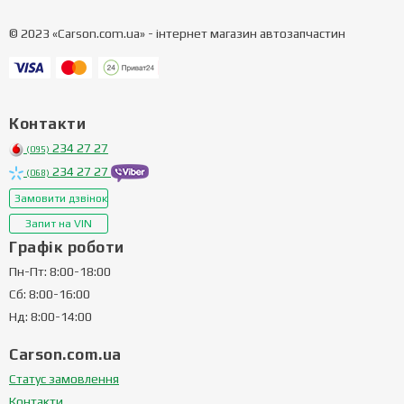
© 2023 «Carson.com.ua» - інтернет магазин автозапчастин
Контакти
234 27 27
(095)
234 27 27
(068)
Замовити дзвінок
Запит на VIN
Графік роботи
Пн-Пт: 8:00-18:00
Сб: 8:00-16:00
Нд: 8:00-14:00
Carson.com.ua
Статус замовлення
Контакти