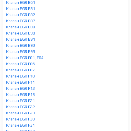
Клапан EGR E61
Клапан EGR E81
Клапан EGR E82
Клапан EGR E87
Клапан EGR E88
Клапан EGR E90
Клапан EGR E91
Клапан EGR E92
Клапан EGR E93
Клапан EGR F01, F04
Клапан EGR F06
Клапан EGR F07
Клапан EGR F10
Клапан EGR F11
Клапан EGR F12
Клапан EGR F13
Клапан EGR F21
Клапан EGR F22
Клапан EGR F23
Клапан EGR F30
Клапан EGR F31