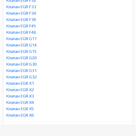
Клапан EGR F32
Клапан EGR F33
Клапан EGR F34
Клапан EGR F36
Клапан EGR F45
Клапан EGR F46
Клапан EGR G11
Клапан EGR G14
Клапан EGR G15
Клапан EGR G20
Клапан EGR G30
Клапан EGR G31
Клапан EGR G32
Клапан EGR X1
Клапан EGR X2
Клапан EGR X3
Клапан EGR X4
Клапан EGR X5
Клапан EGR X6