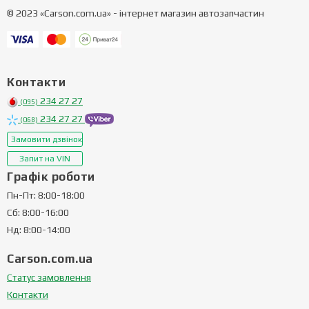
© 2023 «Carson.com.ua» - інтернет магазин автозапчастин
Контакти
234 27 27
(095)
234 27 27
(068)
Замовити дзвінок
Запит на VIN
Графік роботи
Пн-Пт: 8:00-18:00
Сб: 8:00-16:00
Нд: 8:00-14:00
Carson.com.ua
Статус замовлення
Контакти