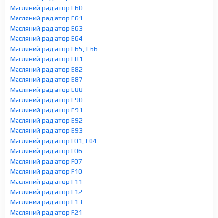
Масляний радіатор E60
Масляний радіатор E61
Масляний радіатор E63
Масляний радіатор E64
Масляний радіатор E65, E66
Масляний радіатор E81
Масляний радіатор E82
Масляний радіатор E87
Масляний радіатор E88
Масляний радіатор E90
Масляний радіатор E91
Масляний радіатор E92
Масляний радіатор E93
Масляний радіатор F01, F04
Масляний радіатор F06
Масляний радіатор F07
Масляний радіатор F10
Масляний радіатор F11
Масляний радіатор F12
Масляний радіатор F13
Масляний радіатор F21