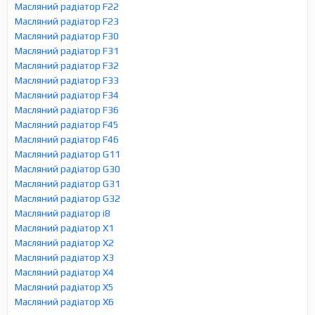
Масляний радіатор F22
Масляний радіатор F23
Масляний радіатор F30
Масляний радіатор F31
Масляний радіатор F32
Масляний радіатор F33
Масляний радіатор F34
Масляний радіатор F36
Масляний радіатор F45
Масляний радіатор F46
Масляний радіатор G11
Масляний радіатор G30
Масляний радіатор G31
Масляний радіатор G32
Масляний радіатор i8
Масляний радіатор X1
Масляний радіатор X2
Масляний радіатор X3
Масляний радіатор X4
Масляний радіатор X5
Масляний радіатор X6