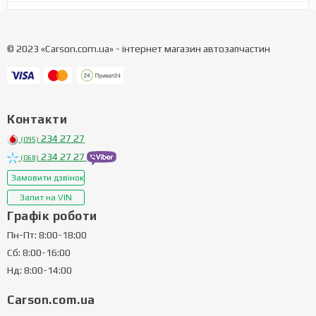
© 2023 «Carson.com.ua» - інтернет магазин автозапчастин
Контакти
234 27 27
(095)
234 27 27
(068)
Замовити дзвінок
Запит на VIN
Графік роботи
Пн-Пт: 8:00-18:00
Сб: 8:00-16:00
Нд: 8:00-14:00
Carson.com.ua