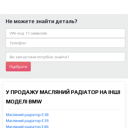
Не можете знайти деталь?
Підібрати
У ПРОДАЖУ МАСЛЯНИЙ РАДІАТОР НА ІНШІ
МОДЕЛІ BMW
Масляний радіатор E38
Масляний радіатор E39
Масляний радіатор E46