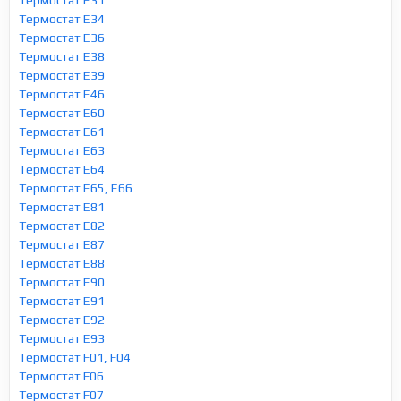
Термостат E34
Термостат E36
Термостат E38
Термостат E39
Термостат E46
Термостат E60
Термостат E61
Термостат E63
Термостат E64
Термостат E65, E66
Термостат E81
Термостат E82
Термостат E87
Термостат E88
Термостат E90
Термостат E91
Термостат E92
Термостат E93
Термостат F01, F04
Термостат F06
Термостат F07