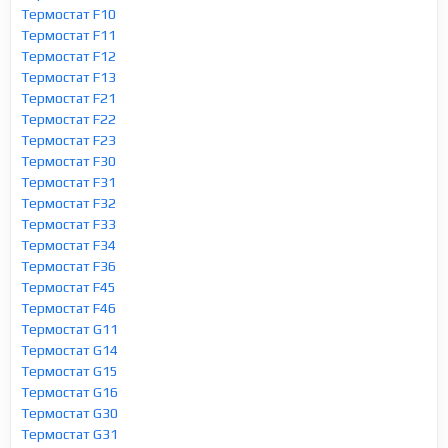
Термостат F10
Термостат F11
Термостат F12
Термостат F13
Термостат F21
Термостат F22
Термостат F23
Термостат F30
Термостат F31
Термостат F32
Термостат F33
Термостат F34
Термостат F36
Термостат F45
Термостат F46
Термостат G11
Термостат G14
Термостат G15
Термостат G16
Термостат G30
Термостат G31