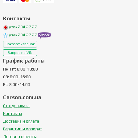
Контакты
234 27 27
(095)
234 27 27
(068)
Заказать звонок
Запрос по VIN
График работы
Пн-Пт: 8:00-18:00
Сб: 8:00-16:00
Вс: 8:00-14:00
Carson.com.ua
Статус заказа
Контакты
Доставка и оплата
Гарантии и возврат
Договор оферты