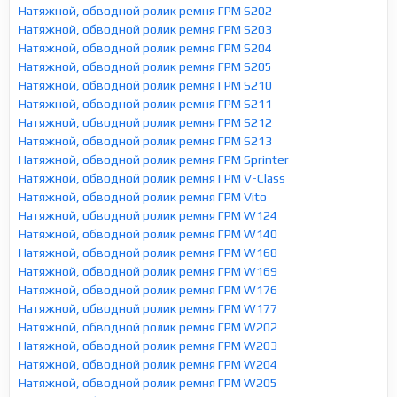
Натяжной, обводной ролик ремня ГРМ S202
Натяжной, обводной ролик ремня ГРМ S203
Натяжной, обводной ролик ремня ГРМ S204
Натяжной, обводной ролик ремня ГРМ S205
Натяжной, обводной ролик ремня ГРМ S210
Натяжной, обводной ролик ремня ГРМ S211
Натяжной, обводной ролик ремня ГРМ S212
Натяжной, обводной ролик ремня ГРМ S213
Натяжной, обводной ролик ремня ГРМ Sprinter
Натяжной, обводной ролик ремня ГРМ V-Class
Натяжной, обводной ролик ремня ГРМ Vito
Натяжной, обводной ролик ремня ГРМ W124
Натяжной, обводной ролик ремня ГРМ W140
Натяжной, обводной ролик ремня ГРМ W168
Натяжной, обводной ролик ремня ГРМ W169
Натяжной, обводной ролик ремня ГРМ W176
Натяжной, обводной ролик ремня ГРМ W177
Натяжной, обводной ролик ремня ГРМ W202
Натяжной, обводной ролик ремня ГРМ W203
Натяжной, обводной ролик ремня ГРМ W204
Натяжной, обводной ролик ремня ГРМ W205