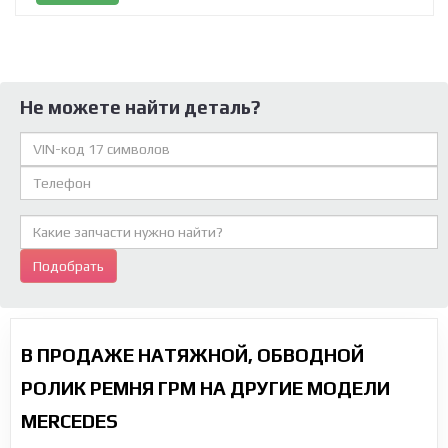
Не можете найти деталь?
Подобрать
В ПРОДАЖЕ НАТЯЖНОЙ, ОБВОДНОЙ
РОЛИК РЕМНЯ ГРМ НА ДРУГИЕ МОДЕЛИ
MERCEDES