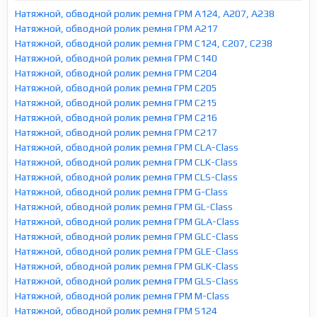
Натяжной, обводной ролик ремня ГРМ A124, A207, A238
Натяжной, обводной ролик ремня ГРМ A217
Натяжной, обводной ролик ремня ГРМ C124, C207, C238
Натяжной, обводной ролик ремня ГРМ C140
Натяжной, обводной ролик ремня ГРМ C204
Натяжной, обводной ролик ремня ГРМ C205
Натяжной, обводной ролик ремня ГРМ C215
Натяжной, обводной ролик ремня ГРМ C216
Натяжной, обводной ролик ремня ГРМ C217
Натяжной, обводной ролик ремня ГРМ CLA-Class
Натяжной, обводной ролик ремня ГРМ CLK-Class
Натяжной, обводной ролик ремня ГРМ CLS-Class
Натяжной, обводной ролик ремня ГРМ G-Class
Натяжной, обводной ролик ремня ГРМ GL-Class
Натяжной, обводной ролик ремня ГРМ GLA-Class
Натяжной, обводной ролик ремня ГРМ GLC-Class
Натяжной, обводной ролик ремня ГРМ GLE-Class
Натяжной, обводной ролик ремня ГРМ GLK-Class
Натяжной, обводной ролик ремня ГРМ GLS-Class
Натяжной, обводной ролик ремня ГРМ M-Class
Натяжной, обводной ролик ремня ГРМ S124