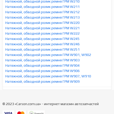
Натяжной, обводной ролик ремня ГРМ W210
Натяжной, обводной ролик ремня ГРМ W211
Натяжной, обводной ролик ремня ГРМ W212
Натяжной, обводной ролик ремня ГРМ W213
Натяжной, обводной ролик ремня ГРМ W220
Натяжной, обводной ролик ремня ГРМ W221
Натяжной, обводной ролик ремня ГРМ W222
Натяжной, обводной ролик ремня ГРМ W245
Натяжной, обводной ролик ремня ГРМ W246
Натяжной, обводной ролик ремня ГРМ W251
Натяжной, обводной ролик ремня ГРМ W901, W902
Натяжной, обводной ролик ремня ГРМ W903
Натяжной, обводной ролик ремня ГРМ W904
Натяжной, обводной ролик ремня ГРМ W906
Натяжной, обводной ролик ремня ГРМ W907, W910
Натяжной, обводной ролик ремня ГРМ W909
© 2023 «Carson.com.ua» - интернет магазин автозапчастей