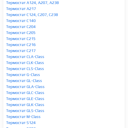
Термостат A124, A207, A238
Термостат A217
Термостат C124, C207, C238
Термостат C140
Термостат C204
Термостат C205
Термостат C215
Термостат C216
Термостат C217
Термостат CLA-Class
Термостат CLK-Class
Термостат CLS-Class
Термостат G-Class
Термостат GL-Class
Термостат GLA-Class
Термостат GLC-Class
Термостат GLE-Class
Термостат GLK-Class
Термостат GLS-Class
Термостат M-Class
Термостат S124