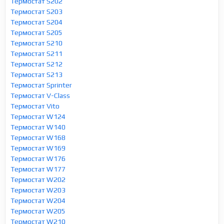
Термостат S202
Термостат S203
Термостат S204
Термостат S205
Термостат S210
Термостат S211
Термостат S212
Термостат S213
Термостат Sprinter
Термостат V-Class
Термостат Vito
Термостат W124
Термостат W140
Термостат W168
Термостат W169
Термостат W176
Термостат W177
Термостат W202
Термостат W203
Термостат W204
Термостат W205
Термостат W210