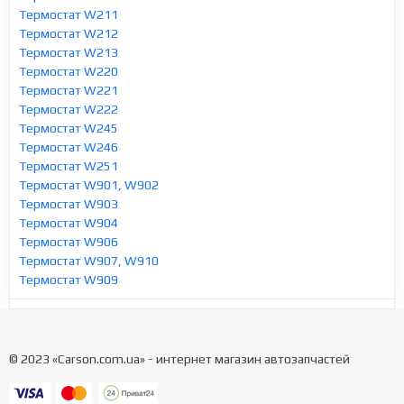
Термостат W211
Термостат W212
Термостат W213
Термостат W220
Термостат W221
Термостат W222
Термостат W245
Термостат W246
Термостат W251
Термостат W901, W902
Термостат W903
Термостат W904
Термостат W906
Термостат W907, W910
Термостат W909
© 2023 «Carson.com.ua» - интернет магазин автозапчастей