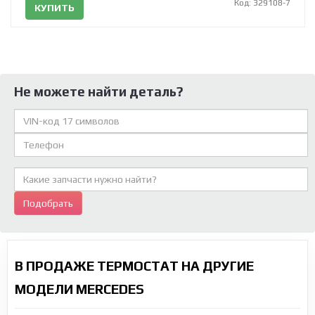
Код: 329108-7
КУПИТЬ
Не можете найти деталь?
Подобрать
В ПРОДАЖЕ ТЕРМОСТАТ НА ДРУГИЕ
МОДЕЛИ MERCEDES