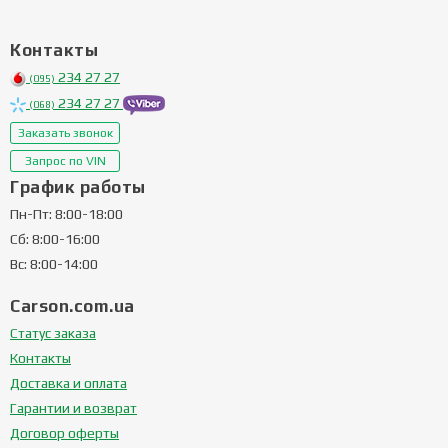
Контакты
234 27 27
(095)
234 27 27
(068)
Заказать звонок
Запрос по VIN
График работы
Пн-Пт: 8:00-18:00
Сб: 8:00-16:00
Вс: 8:00-14:00
Carson.com.ua
Статус заказа
Контакты
Доставка и оплата
Гарантии и возврат
Договор оферты