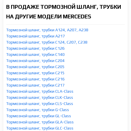
В ПРОДАЖЕ ТОРМОЗНОЙ ШЛАНГ, ТРУБКИ
НА ДРУГИЕ МОДЕЛИ MERCEDES
Тормозной шланг, трубки A124, A207, A238
Тормозной шланг, трубки A217
Тормозной шланг, трубки C124, C207, C238
Тормозной шланг, трубки C126
Тормозной шланг, трубки C140
Тормозной шланг, трубки C204
Тормозной шланг, трубки C205
Тормозной шланг, трубки C215
Тормозной шланг, трубки C216
Тормозной шланг, трубки C217
Тормозной шланг, трубки CLA-Class
Тормозной шланг, трубки CLK-Class
Тормозной шланг, трубки CLS-Class
Тормозной шланг, трубки G-Class
Тормозной шланг, трубки GL-Class
Тормозной шланг, трубки GLA-Class
Тормозной шланг, трубки GLC-Class