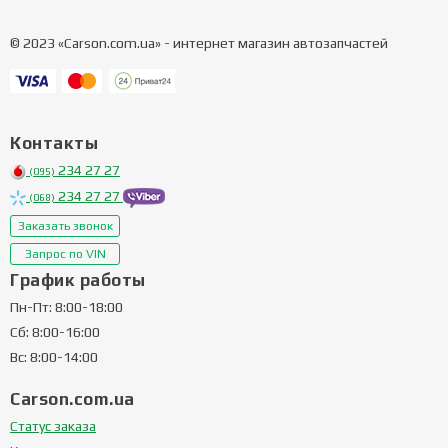
© 2023 «Carson.com.ua» - интернет магазин автозапчастей
Контакты
234 27 27
(095)
234 27 27
(068)
Заказать звонок
Запрос по VIN
График работы
Пн-Пт: 8:00-18:00
Сб: 8:00-16:00
Вс: 8:00-14:00
Carson.com.ua
Статус заказа