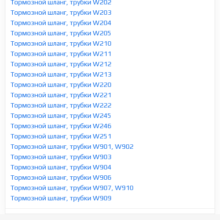
Тормозной шланг, трубки W202
Тормозной шланг, трубки W203
Тормозной шланг, трубки W204
Тормозной шланг, трубки W205
Тормозной шланг, трубки W210
Тормозной шланг, трубки W211
Тормозной шланг, трубки W212
Тормозной шланг, трубки W213
Тормозной шланг, трубки W220
Тормозной шланг, трубки W221
Тормозной шланг, трубки W222
Тормозной шланг, трубки W245
Тормозной шланг, трубки W246
Тормозной шланг, трубки W251
Тормозной шланг, трубки W901, W902
Тормозной шланг, трубки W903
Тормозной шланг, трубки W904
Тормозной шланг, трубки W906
Тормозной шланг, трубки W907, W910
Тормозной шланг, трубки W909