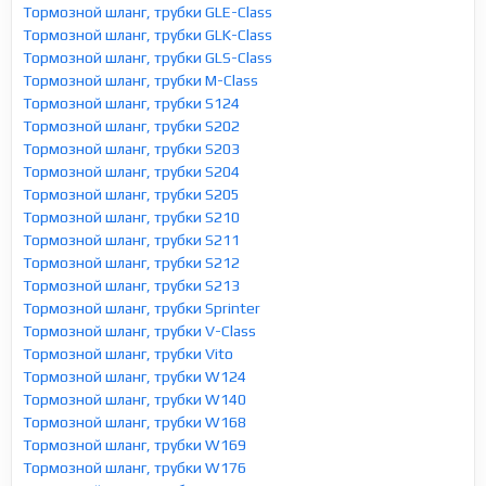
Тормозной шланг, трубки GLE-Class
Тормозной шланг, трубки GLK-Class
Тормозной шланг, трубки GLS-Class
Тормозной шланг, трубки M-Class
Тормозной шланг, трубки S124
Тормозной шланг, трубки S202
Тормозной шланг, трубки S203
Тормозной шланг, трубки S204
Тормозной шланг, трубки S205
Тормозной шланг, трубки S210
Тормозной шланг, трубки S211
Тормозной шланг, трубки S212
Тормозной шланг, трубки S213
Тормозной шланг, трубки Sprinter
Тормозной шланг, трубки V-Class
Тормозной шланг, трубки Vito
Тормозной шланг, трубки W124
Тормозной шланг, трубки W140
Тормозной шланг, трубки W168
Тормозной шланг, трубки W169
Тормозной шланг, трубки W176