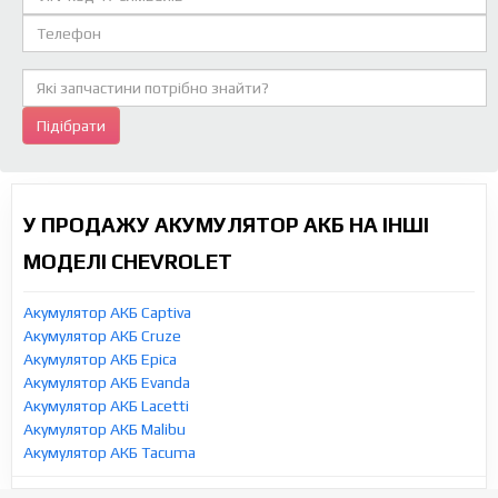
Підібрати
У ПРОДАЖУ АКУМУЛЯТОР АКБ НА ІНШІ
МОДЕЛІ CHEVROLET
Акумулятор АКБ Captiva
Акумулятор АКБ Cruze
Акумулятор АКБ Epica
Акумулятор АКБ Evanda
Акумулятор АКБ Lacetti
Акумулятор АКБ Malibu
Акумулятор АКБ Tacuma