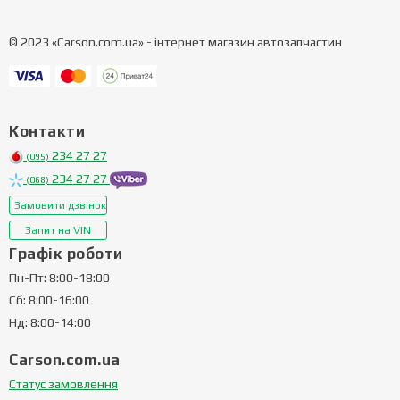
© 2023 «Carson.com.ua» - інтернет магазин автозапчастин
Контакти
234 27 27
(095)
234 27 27
(068)
Замовити дзвінок
Запит на VIN
Графік роботи
Пн-Пт: 8:00-18:00
Сб: 8:00-16:00
Нд: 8:00-14:00
Carson.com.ua
Статус замовлення