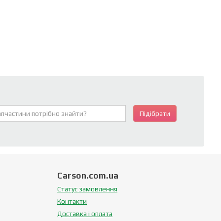
Підібрати
Carson.com.ua
Статус замовлення
Контакти
Доставка і оплата