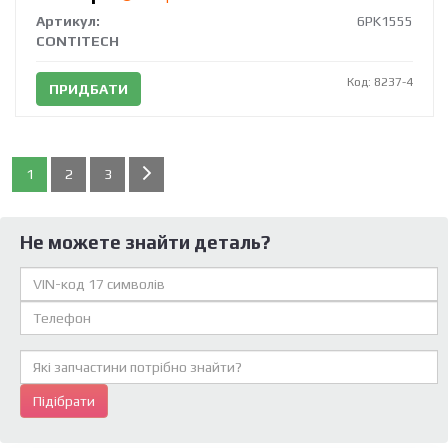
Артикул:
6PK1555
CONTITECH
Код: 8237-4
ПРИДБАТИ
1
2
3
Не можете знайти деталь?
Підібрати