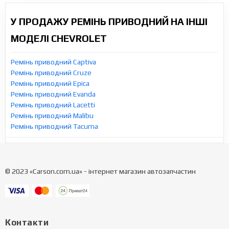
У ПРОДАЖУ РЕМІНЬ ПРИВОДНИЙ НА ІНШІ
МОДЕЛІ CHEVROLET
Ремінь приводний Captiva
Ремінь приводний Cruze
Ремінь приводний Epica
Ремінь приводний Evanda
Ремінь приводний Lacetti
Ремінь приводний Malibu
Ремінь приводний Tacuma
© 2023 «Carson.com.ua» - інтернет магазин автозапчастин
Контакти