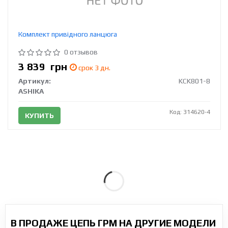
Комплект привідного ланцюга
0 отзывов
3 839
грн
срок 3 дн.
Артикул:
KCK801-8
ASHIKA
Код: 314620-4
КУПИТЬ
В ПРОДАЖЕ ЦЕПЬ ГРМ НА ДРУГИЕ МОДЕЛИ