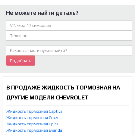
Не можете найти деталь?
Подобрать
В ПРОДАЖЕ ЖИДКОСТЬ ТОРМОЗНАЯ НА
ДРУГИЕ МОДЕЛИ CHEVROLET
Жидкость тормозная Captiva
Жидкость тормозная Cruze
Жидкость тормозная Epica
Жидкость тормозная Evanda