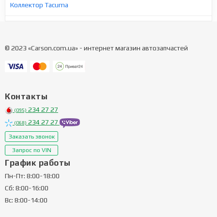
Коллектор Tacuma
© 2023 «Carson.com.ua» - интернет магазин автозапчастей
Контакты
234 27 27
(095)
234 27 27
(068)
Заказать звонок
Запрос по VIN
График работы
Пн-Пт: 8:00-18:00
Сб: 8:00-16:00
Вс: 8:00-14:00