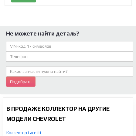
Не можете найти деталь?
Подобрать
В ПРОДАЖЕ КОЛЛЕКТОР НА ДРУГИЕ
МОДЕЛИ CHEVROLET
Коллектор Lacetti