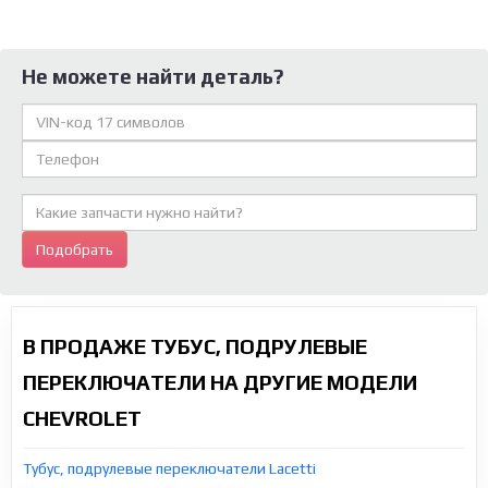
Не можете найти деталь?
Подобрать
В ПРОДАЖЕ ТУБУС, ПОДРУЛЕВЫЕ
ПЕРЕКЛЮЧАТЕЛИ НА ДРУГИЕ МОДЕЛИ
CHEVROLET
Тубус, подрулевые переключатели Lacetti