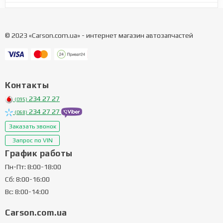
© 2023 «Carson.com.ua» - интернет магазин автозапчастей
Контакты
234 27 27
(095)
234 27 27
(068)
Заказать звонок
Запрос по VIN
График работы
Пн-Пт: 8:00-18:00
Сб: 8:00-16:00
Вс: 8:00-14:00
Carson.com.ua