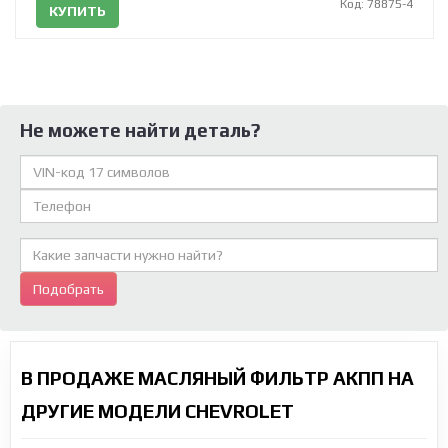
Код: 78875-4
КУПИТЬ
Не можете найти деталь?
Подобрать
В ПРОДАЖЕ МАСЛЯНЫЙ ФИЛЬТР АКПП НА
ДРУГИЕ МОДЕЛИ CHEVROLET