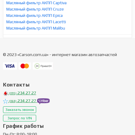
Масляный фильтр АКПП Captiva
Масляный фильтр АКПП Cruze
Масляный фильтр АКПП Epica
Масляный фильтр АКПП Lacetti
Масляный фильтр АКПП Malibu
© 2023 «Carson.com.ua» - интернет магазин автозапчастей
Контакты
234 27 27
(095)
234 27 27
(068)
Заказать звонок
Запрос по VIN
График работы
Пн-Пт: 8:00-18:00