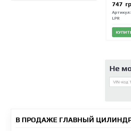
747
г
Артикул:
LPR
КУПИТ
Не м
В ПРОДАЖЕ ГЛАВНЫЙ ЦИЛИНДР