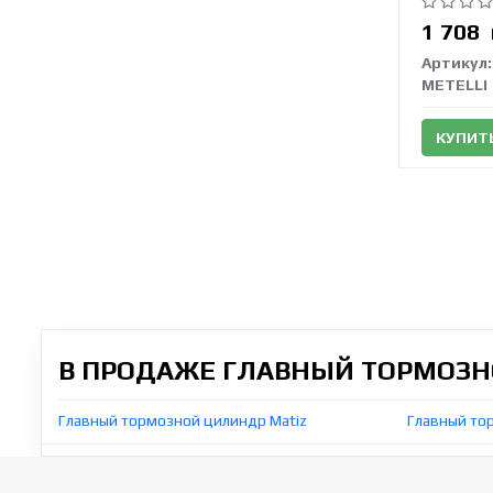
1 708
Артикул:
METELLI
КУПИТ
В ПРОДАЖЕ ГЛАВНЫЙ ТОРМОЗН
Главный тормозной цилиндр Matiz
Главный то