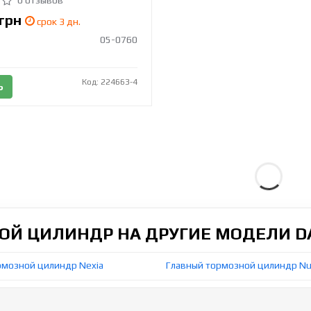
грн
срок 3 дн.
05-0760
Код: 224663-4
Ь
ОЙ ЦИЛИНДР НА ДРУГИЕ МОДЕЛИ 
рмозной цилиндр Nexia
Главный тормозной цилиндр Nu