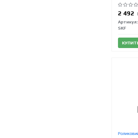
2 492
Артикул:
SKF
КУПИТ
Роликовий