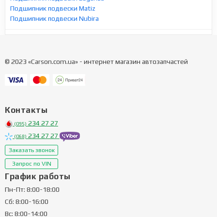
Подшипник подвески Matiz
Подшипник подвески Nubira
© 2023 «Carson.com.ua» - интернет магазин автозапчастей
Контакты
234 27 27
(095)
234 27 27
(068)
Заказать звонок
Запрос по VIN
График работы
Пн-Пт: 8:00-18:00
Сб: 8:00-16:00
Вс: 8:00-14:00