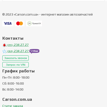
© 2023 «Carson.com.ua» - интернет магазин автозапчастей
Контакты
234 27 27
(095)
234 27 27
(068)
Заказать звонок
Запрос по VIN
График работы
Пн-Пт: 8:00-18:00
Сб: 8:00-16:00
Вс: 8:00-14:00
Carson.com.ua
Статус заказа