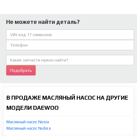
Не можете найти деталь?
Подобрать
В ПРОДАЖЕ МАСЛЯНЫЙ НАСОС НА ДРУГИЕ
МОДЕЛИ DAEWOO
Масляный насос Nexia
Масляный насос Nubira