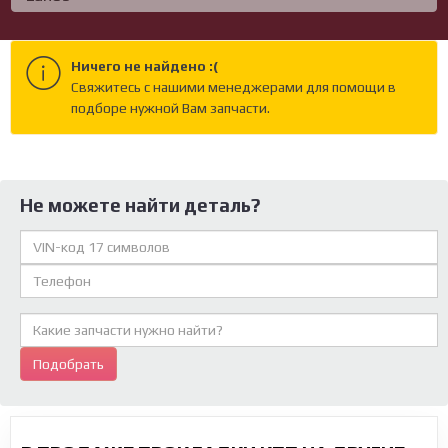
Ничего не найдено :(
Cвяжитесь с нашими менеджерами для помощи в
подборе нужной Вам запчасти.
Не можете найти деталь?
Подобрать