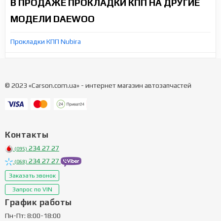
В ПРОДАЖЕ ПРОКЛАДКИ КПП НА ДРУГИЕ
МОДЕЛИ DAEWOO
Прокладки КПП Nubira
© 2023 «Carson.com.ua» - интернет магазин автозапчастей
Контакты
234 27 27
(095)
234 27 27
(068)
Заказать звонок
Запрос по VIN
График работы
Пн-Пт: 8:00-18:00